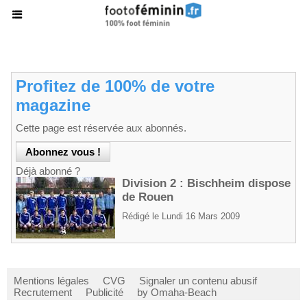
Profitez de 100% de votre
magazine
Cette page est réservée aux abonnés.
Déjà abonné ?
Division 2 : Bischheim dispose
de Rouen
Rédigé le Lundi 16 Mars 2009
Mentions légales
CVG
Signaler un contenu abusif
Recrutement
Publicité
by Omaha-Beach