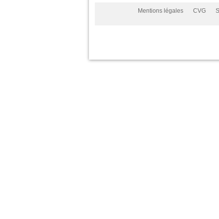
Mentions légales
CVG
S