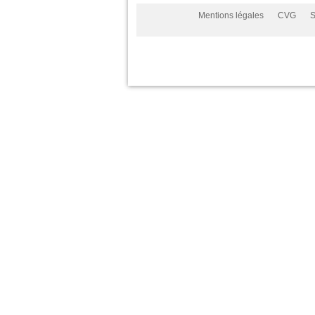
Mentions légales
CVG
S