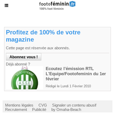
Profitez de 100% de votre
magazine
Cette page est réservée aux abonnés.
Déjà abonné ?
Ecoutez l'émission RTL
L'Equipe/Footofeminin du 1er
février
Rédigé le Lundi 1 Février 2010
Mentions légales
CVG
Signaler un contenu abusif
Recrutement
Publicité
by Omaha-Beach