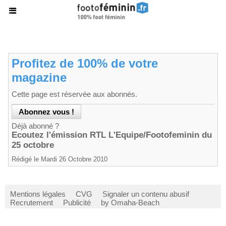
Profitez de 100% de votre
magazine
Cette page est réservée aux abonnés.
Déjà abonné ?
Ecoutez l'émission RTL L'Equipe/Footofeminin du
25 octobre
Rédigé le Mardi 26 Octobre 2010
Mentions légales
CVG
Signaler un contenu abusif
Recrutement
Publicité
by Omaha-Beach