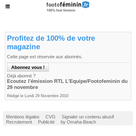
Profitez de 100% de votre
magazine
Cette page est réservée aux abonnés.
Déjà abonné ?
Ecoutez l'émission RTL L'Equipe/Footofeminin du
29 novembre
Rédigé le Lundi 29 Novembre 2010
Mentions légales
CVG
Signaler un contenu abusif
Recrutement
Publicité
by Omaha-Beach