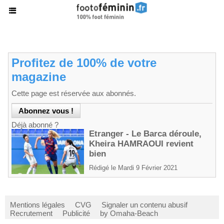
Profitez de 100% de votre
magazine
Cette page est réservée aux abonnés.
Déjà abonné ?
Etranger - Le Barca déroule,
Kheira HAMRAOUI revient
bien
Rédigé le Mardi 9 Février 2021
Mentions légales
CVG
Signaler un contenu abusif
Recrutement
Publicité
by Omaha-Beach