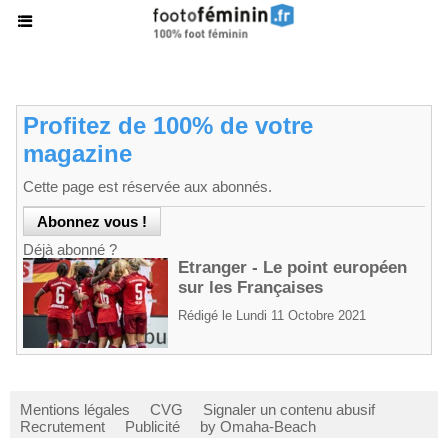
Profitez de 100% de votre
magazine
Cette page est réservée aux abonnés.
Déjà abonné ?
Etranger - Le point européen
sur les Françaises
Rédigé le Lundi 11 Octobre 2021
Mentions légales
CVG
Signaler un contenu abusif
Recrutement
Publicité
by Omaha-Beach