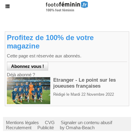
Profitez de 100% de votre
magazine
Cette page est réservée aux abonnés.
Déjà abonné ?
Etranger - Le point sur les
joueuses françaises
Rédigé le Mardi 22 Novembre 2022
Mentions légales
CVG
Signaler un contenu abusif
Recrutement
Publicité
by Omaha-Beach