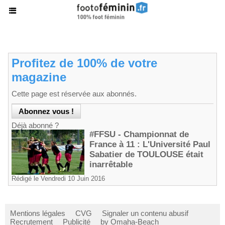
Profitez de 100% de votre
magazine
Cette page est réservée aux abonnés.
Déjà abonné ?
#FFSU - Championnat de
France à 11 : L'Université Paul
Sabatier de TOULOUSE était
inarrêtable
Rédigé le Vendredi 10 Juin 2016
Mentions légales
CVG
Signaler un contenu abusif
Recrutement
Publicité
by Omaha-Beach