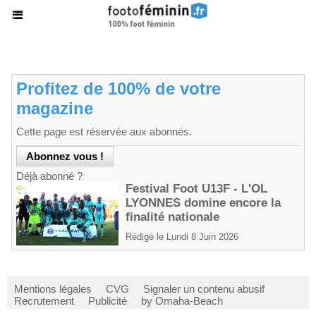
Profitez de 100% de votre
magazine
Cette page est réservée aux abonnés.
Déjà abonné ?
Festival Foot U13F - L'OL
LYONNES domine encore la
finalité nationale
Rédigé le Lundi 8 Juin 2026
Mentions légales
CVG
Signaler un contenu abusif
Recrutement
Publicité
by Omaha-Beach