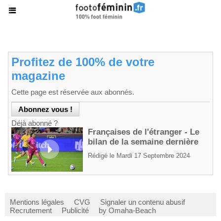
Profitez de 100% de votre
magazine
Cette page est réservée aux abonnés.
Déjà abonné ?
Françaises de l'étranger - Le
bilan de la semaine dernière
Rédigé le Mardi 17 Septembre 2024
Mentions légales
CVG
Signaler un contenu abusif
Recrutement
Publicité
by Omaha-Beach