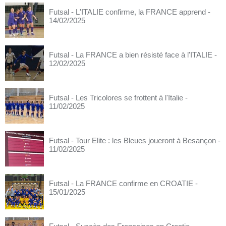
Futsal - L'ITALIE confirme, la FRANCE apprend
-
14/02/2025
Futsal - La FRANCE a bien résisté face à l'ITALIE
-
12/02/2025
Futsal - Les Tricolores se frottent à l'Italie
-
11/02/2025
Futsal - Tour Elite : les Bleues joueront à Besançon
-
11/02/2025
Futsal - La FRANCE confirme en CROATIE
-
15/01/2025