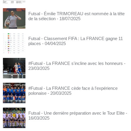
Futsal - Émilie TRIMOREAU est nommée à la tête
de la sélection
- 18/07/2025
Futsal - Classement FIFA : La FRANCE gagne 11
places
- 04/04/2025
#Futsal - La FRANCE s'incline avec les honneurs
-
23/03/2025
#Futsal - La FRANCE cède face à l'expérience
polonaise
- 20/03/2025
Futsal - Une dernière préparation avec le Tour Elite
-
16/03/2025