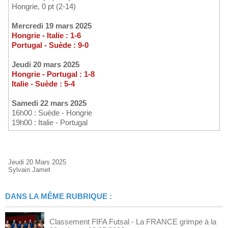
Hongrie, 0 pt (2-14)
Mercredi 19 mars 2025
Hongrie - Italie : 1-6
Portugal - Suède : 9-0
Jeudi 20 mars 2025
Hongrie - Portugal : 1-8
Italie - Suède : 5-4
Samedi 22 mars 2025
16h00 : Suède - Hongrie
19h00 : Italie - Portugal
Jeudi 20 Mars 2025
Sylvain Jamet
DANS LA MÊME RUBRIQUE :
Classement FIFA Futsal - La FRANCE grimpe à la