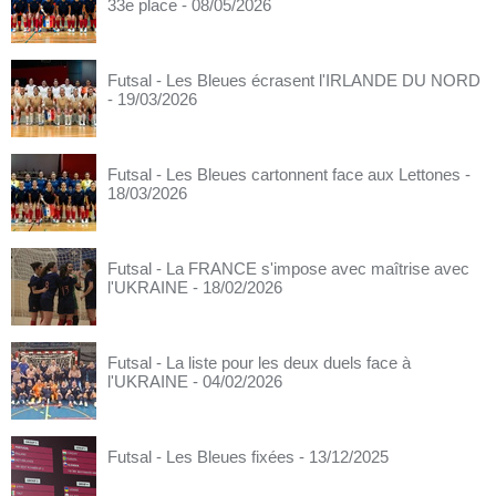
33e place
- 08/05/2026
Futsal - Les Bleues écrasent l'IRLANDE DU NORD
- 19/03/2026
Futsal - Les Bleues cartonnent face aux Lettones
-
18/03/2026
Futsal - La FRANCE s'impose avec maîtrise avec
l'UKRAINE
- 18/02/2026
Futsal - La liste pour les deux duels face à
l'UKRAINE
- 04/02/2026
Futsal - Les Bleues fixées
- 13/12/2025