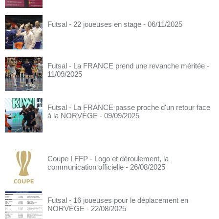
Futsal - 22 joueuses en stage
- 06/11/2025
Futsal - La FRANCE prend une revanche méritée
-
11/09/2025
Futsal - La FRANCE passe proche d'un retour face
à la NORVÈGE
- 09/09/2025
Coupe LFFP - Logo et déroulement, la
communication officielle
- 26/08/2025
Futsal - 16 joueuses pour le déplacement en
NORVÈGE
- 22/08/2025