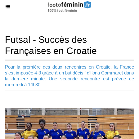
Futsal - Succès des
Françaises en Croatie
Pour la première des deux rencontres en Croatie, la France
s'est imposée 4-3 grâce à un but décisif d'Ilona Commaret dans
la dernière minute. Une seconde rencontre est prévue ce
mercredi à 14h30