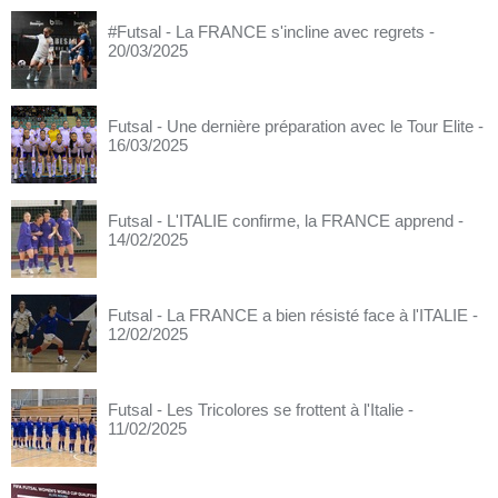
#Futsal - La FRANCE s'incline avec regrets
-
20/03/2025
Futsal - Une dernière préparation avec le Tour Elite
-
16/03/2025
Futsal - L'ITALIE confirme, la FRANCE apprend
-
14/02/2025
Futsal - La FRANCE a bien résisté face à l'ITALIE
-
12/02/2025
Futsal - Les Tricolores se frottent à l'Italie
-
11/02/2025