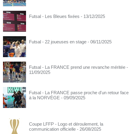
Futsal - Les Bleues fixées
- 13/12/2025
Futsal - 22 joueuses en stage
- 06/11/2025
Futsal - La FRANCE prend une revanche méritée
-
11/09/2025
Futsal - La FRANCE passe proche d'un retour face
à la NORVÈGE
- 09/09/2025
Coupe LFFP - Logo et déroulement, la
communication officielle
- 26/08/2025