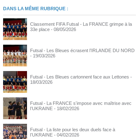
DANS LA MÊME RUBRIQUE :
Classement FIFA Futsal - La FRANCE grimpe à la
33e place
- 08/05/2026
Futsal - Les Bleues écrasent l'IRLANDE DU NORD
- 19/03/2026
Futsal - Les Bleues cartonnent face aux Lettones
-
18/03/2026
Futsal - La FRANCE s'impose avec maîtrise avec
l'UKRAINE
- 18/02/2026
Futsal - La liste pour les deux duels face à
l'UKRAINE
- 04/02/2026