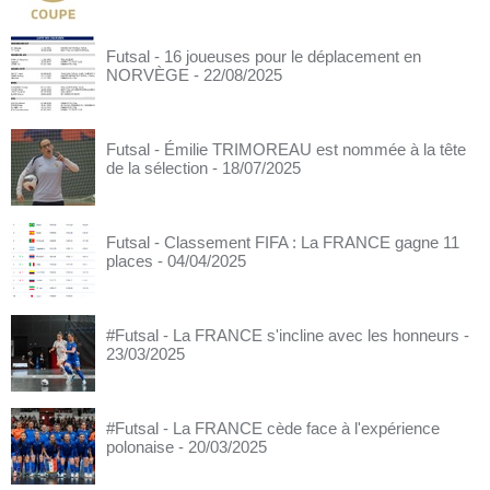
Futsal - 16 joueuses pour le déplacement en
NORVÈGE
- 22/08/2025
Futsal - Émilie TRIMOREAU est nommée à la tête
de la sélection
- 18/07/2025
Futsal - Classement FIFA : La FRANCE gagne 11
places
- 04/04/2025
#Futsal - La FRANCE s'incline avec les honneurs
-
23/03/2025
#Futsal - La FRANCE cède face à l'expérience
polonaise
- 20/03/2025