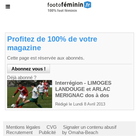
Profitez de 100% de votre
magazine
Cette page est réservée aux abonnés.
Déjà abonné ?
Interrégion - LIMOGES
LANDOUGE et ARLAC
MERIGNAC dos à dos
Rédigé le Lundi 8 Avril 2013
Mentions légales
CVG
Signaler un contenu abusif
Recrutement
Publicité
by Omaha-Beach