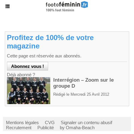
Profitez de 100% de votre
magazine
Cette page est réservée aux abonnés.
Déjà abonné ?
Interrégion – Zoom sur le
groupe D
Rédigé le Mercredi 25 Avril 2012
Mentions légales
CVG
Signaler un contenu abusif
Recrutement
Publicité
by Omaha-Beach