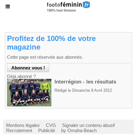
Profitez de 100% de votre
magazine
Cette page est réservée aux abonnés.
Déjà abonné ?
Interrégion - les résultats
Rédigé le Dimanche 8 Avril 2012
Mentions légales
CVG
Signaler un contenu abusif
Recrutement
Publicité
by Omaha-Beach