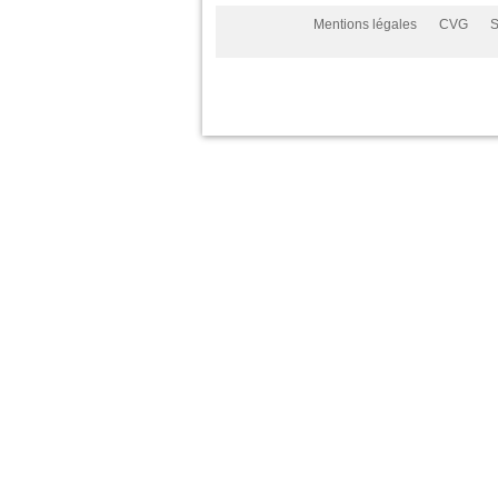
Mentions légales
CVG
S