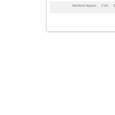
Mentions légales
CVG
S