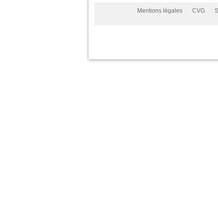
Mentions légales
CVG
S