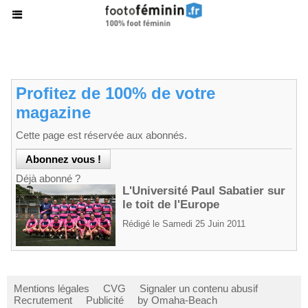
Profitez de 100% de votre
magazine
Cette page est réservée aux abonnés.
Déjà abonné ?
L'Université Paul Sabatier sur
le toit de l'Europe
Rédigé le Samedi 25 Juin 2011
Mentions légales
CVG
Signaler un contenu abusif
Recrutement
Publicité
by Omaha-Beach