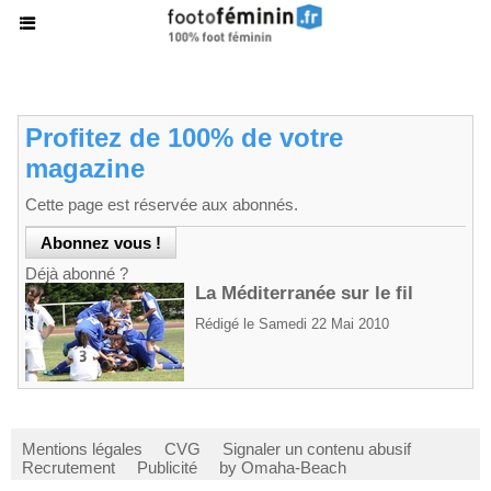
Profitez de 100% de votre
magazine
Cette page est réservée aux abonnés.
Déjà abonné ?
La Méditerranée sur le fil
Rédigé le Samedi 22 Mai 2010
Mentions légales
CVG
Signaler un contenu abusif
Recrutement
Publicité
by Omaha-Beach