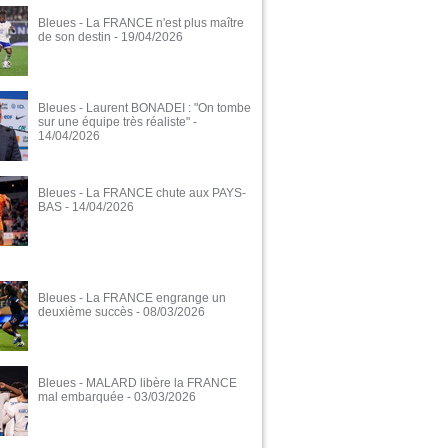
Bleues - La FRANCE n'est plus maître
de son destin
- 19/04/2026
Bleues - Laurent BONADEI : "On tombe
sur une équipe très réaliste"
-
14/04/2026
Bleues - La FRANCE chute aux PAYS-
BAS
- 14/04/2026
Bleues - La FRANCE engrange un
deuxième succès
- 08/03/2026
Bleues - MALARD libère la FRANCE
mal embarquée
- 03/03/2026