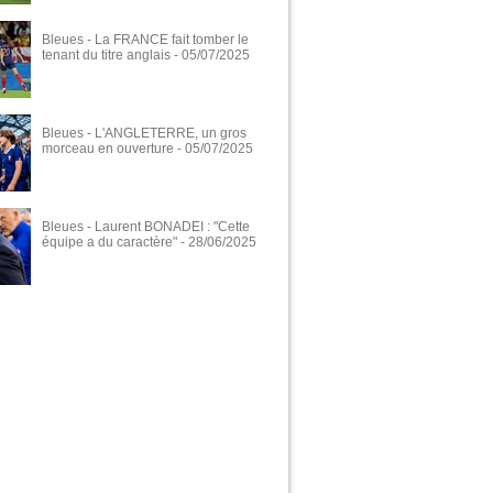
Bleues - La FRANCE fait tomber le
tenant du titre anglais
- 05/07/2025
Bleues - L'ANGLETERRE, un gros
morceau en ouverture
- 05/07/2025
Bleues - Laurent BONADEI : "Cette
équipe a du caractère"
- 28/06/2025