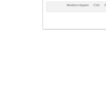
Mentions légales
CVG
S