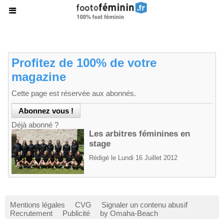
Profitez de 100% de votre
magazine
Cette page est réservée aux abonnés.
Déjà abonné ?
Les arbitres féminines en
stage
Rédigé le Lundi 16 Juillet 2012
Mentions légales
CVG
Signaler un contenu abusif
Recrutement
Publicité
by Omaha-Beach