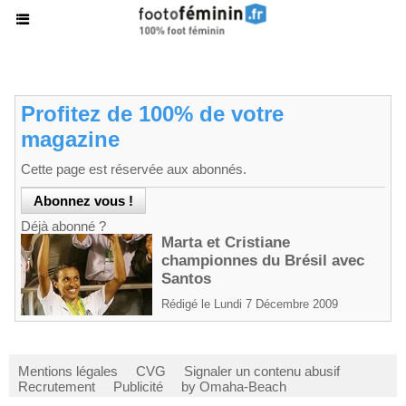
Profitez de 100% de votre
magazine
Cette page est réservée aux abonnés.
Déjà abonné ?
Marta et Cristiane
championnes du Brésil avec
Santos
Rédigé le Lundi 7 Décembre 2009
Mentions légales
CVG
Signaler un contenu abusif
Recrutement
Publicité
by Omaha-Beach