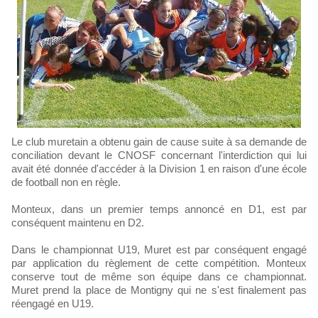
Le club muretain a obtenu gain de cause suite à sa demande de
conciliation devant le CNOSF concernant l'interdiction qui lui
avait été donnée d'accéder à la Division 1 en raison d'une école
de football non en règle.
Monteux, dans un premier temps annoncé en D1, est par
conséquent maintenu en D2.
Dans le championnat U19, Muret est par conséquent engagé
par application du règlement de cette compétition. Monteux
conserve tout de même son équipe dans ce championnat.
Muret prend la place de Montigny qui ne s'est finalement pas
réengagé en U19.