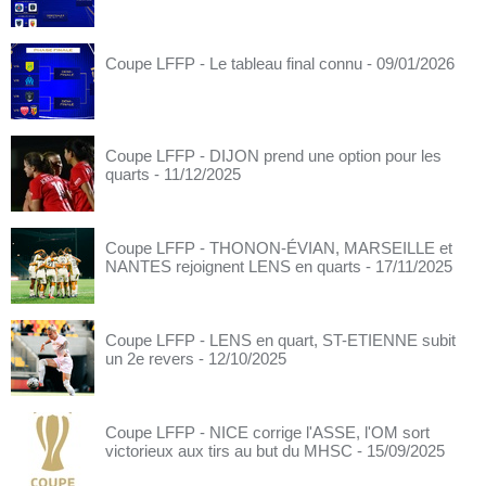
Coupe LFFP - Le tableau final connu
- 09/01/2026
Coupe LFFP - DIJON prend une option pour les
quarts
- 11/12/2025
Coupe LFFP - THONON-ÉVIAN, MARSEILLE et
NANTES rejoignent LENS en quarts
- 17/11/2025
Coupe LFFP - LENS en quart, ST-ETIENNE subit
un 2e revers
- 12/10/2025
Coupe LFFP - NICE corrige l'ASSE, l'OM sort
victorieux aux tirs au but du MHSC
- 15/09/2025