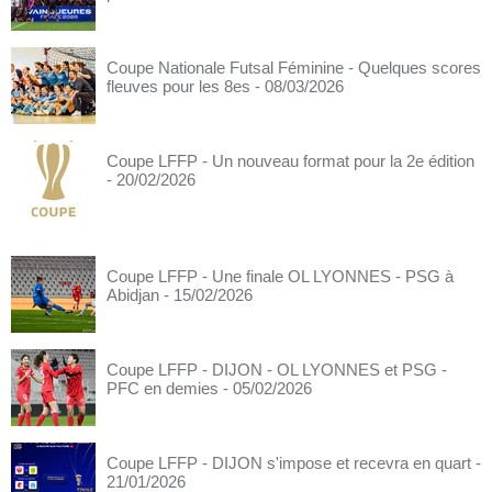
Coupe Nationale Futsal Féminine - Quelques scores
fleuves pour les 8es
- 08/03/2026
Coupe LFFP - Un nouveau format pour la 2e édition
- 20/02/2026
Coupe LFFP - Une finale OL LYONNES - PSG à
Abidjan
- 15/02/2026
Coupe LFFP - DIJON - OL LYONNES et PSG -
PFC en demies
- 05/02/2026
Coupe LFFP - DIJON s'impose et recevra en quart
-
21/01/2026