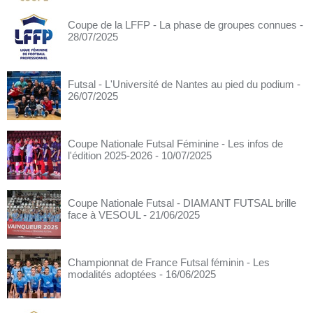
Coupe de la LFFP - La phase de groupes connues
-
28/07/2025
Futsal - L'Université de Nantes au pied du podium
-
26/07/2025
Coupe Nationale Futsal Féminine - Les infos de
l'édition 2025-2026
- 10/07/2025
Coupe Nationale Futsal - DIAMANT FUTSAL brille
face à VESOUL
- 21/06/2025
Championnat de France Futsal féminin - Les
modalités adoptées
- 16/06/2025