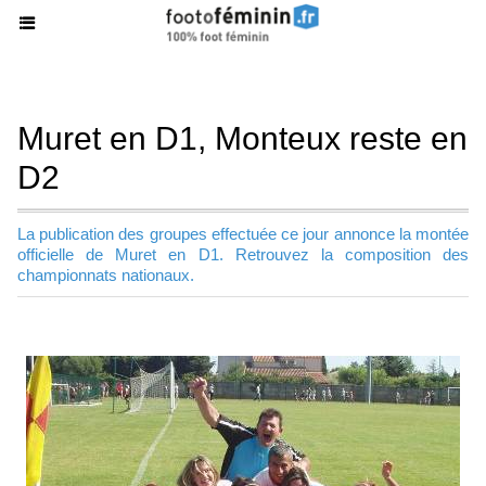
Muret en D1, Monteux reste en
D2
La publication des groupes effectuée ce jour annonce la montée
officielle de Muret en D1. Retrouvez la composition des
championnats nationaux.