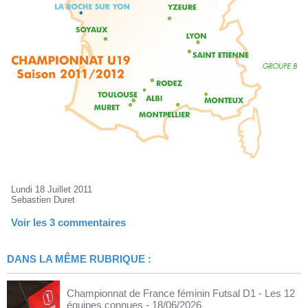
Lundi 18 Juillet 2011
Sebastien Duret
Voir les
3
commentaires
DANS LA MÊME RUBRIQUE :
Championnat de France féminin Futsal D1 - Les 12
équipes connues
- 18/06/2026