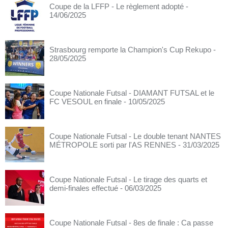
Coupe de la LFFP - Le règlement adopté
-
14/06/2025
Strasbourg remporte la Champion's Cup Rekupo
-
28/05/2025
Coupe Nationale Futsal - DIAMANT FUTSAL et le
FC VESOUL en finale
- 10/05/2025
Coupe Nationale Futsal - Le double tenant NANTES
MÉTROPOLE sorti par l'AS RENNES
- 31/03/2025
Coupe Nationale Futsal - Le tirage des quarts et
demi-finales effectué
- 06/03/2025
Coupe Nationale Futsal - 8es de finale : Ca passe