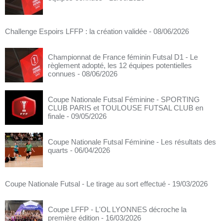
Challenge Espoirs LFFP : la création validée
- 08/06/2026
Championnat de France féminin Futsal D1 - Le
règlement adopté, les 12 équipes potentielles
connues
- 08/06/2026
Coupe Nationale Futsal Féminine - SPORTING
CLUB PARIS et TOULOUSE FUTSAL CLUB en
finale
- 09/05/2026
Coupe Nationale Futsal Féminine - Les résultats des
quarts
- 06/04/2026
Coupe Nationale Futsal - Le tirage au sort effectué
- 19/03/2026
Coupe LFFP - L'OL LYONNES décroche la
première édition
- 16/03/2026