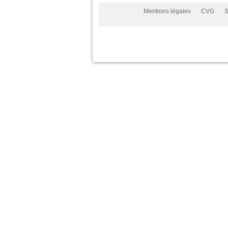
Mentions légales
CVG
S