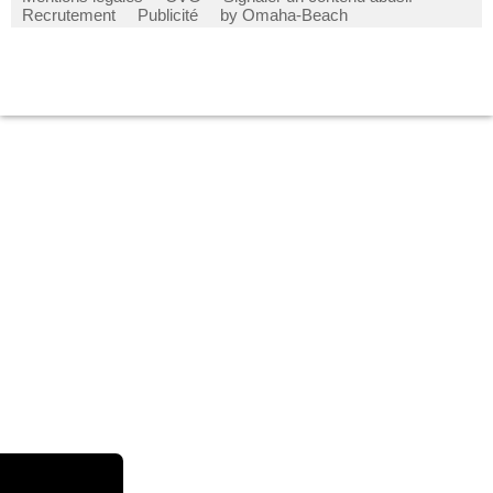
Recrutement
Publicité
by Omaha-Beach