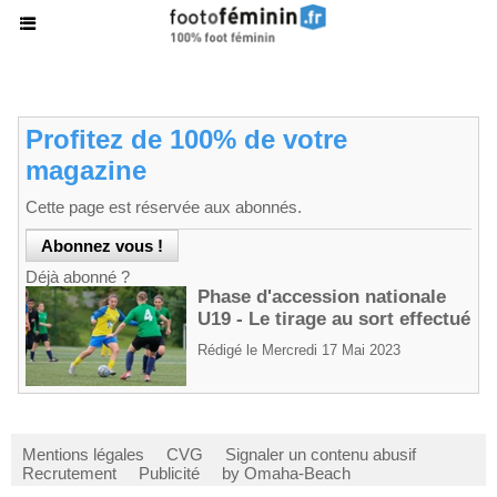
Profitez de 100% de votre
magazine
Cette page est réservée aux abonnés.
Déjà abonné ?
Phase d'accession nationale
U19 - Le tirage au sort effectué
Rédigé le Mercredi 17 Mai 2023
Mentions légales
CVG
Signaler un contenu abusif
Recrutement
Publicité
by Omaha-Beach