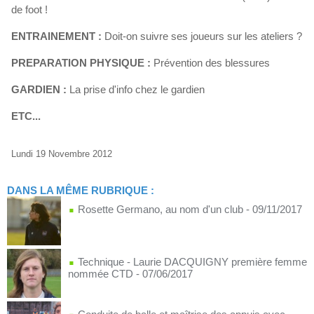
de foot !
ENTRAINEMENT :
Doit-on suivre ses joueurs sur les ateliers ?
PREPARATION PHYSIQUE :
Prévention des blessures
GARDIEN :
La prise d'info chez le gardien
ETC...
Lundi 19 Novembre 2012
DANS LA MÊME RUBRIQUE :
Rosette Germano, au nom d'un club
- 09/11/2017
Technique - Laurie DACQUIGNY première femme
nommée CTD
- 07/06/2017