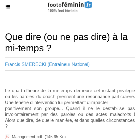
Que dire (ou ne pas dire) à la
mi-temps ?
Francis SMERECKI (Entraîneur National)
Le quart d’heure de la mi-temps demeure cet instant privilégié
où les paroles du coach prennent une résonnance particulière.
Une fenêtre d'intervention lui permettant d'impacter
positivement son groupe... Quand il ne le destabilise pas
involontairement par des paroles ou des actes maladroits !
Alors que dire, de quelle manière, et dans quelles circonstances
?
Management.pdf
(145.65 Ko)