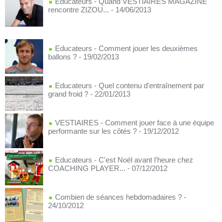
Educateurs - Quand VESTIAIRES MAGAZINE
rencontre ZIZOU...
- 14/06/2013
Educateurs - Comment jouer les deuxièmes
ballons ?
- 19/02/2013
Educateurs - Quel contenu d'entraînement par
grand froid ?
- 22/01/2013
VESTIAIRES - Comment jouer face à une équipe
performante sur les côtés ?
- 19/12/2012
Educateurs - C'est Noël avant l'heure chez
COACHING PLAYER...
- 07/12/2012
Combien de séances hebdomadaires ?
-
24/10/2012