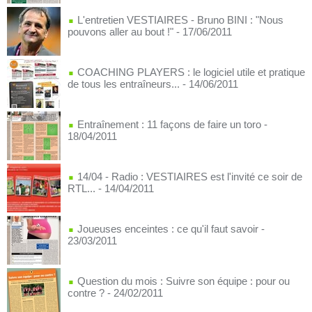
L'entretien VESTIAIRES - Bruno BINI : "Nous
pouvons aller au bout !"
- 17/06/2011
COACHING PLAYERS : le logiciel utile et pratique
de tous les entraîneurs...
- 14/06/2011
Entraînement : 11 façons de faire un toro
-
18/04/2011
14/04 - Radio : VESTIAIRES est l'invité ce soir de
RTL...
- 14/04/2011
Joueuses enceintes : ce qu'il faut savoir
-
23/03/2011
Question du mois : Suivre son équipe : pour ou
contre ?
- 24/02/2011