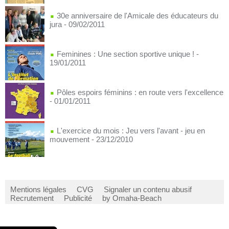
30e anniversaire de l'Amicale des éducateurs du
jura
- 09/02/2011
Feminines : Une section sportive unique !
-
19/01/2011
Pôles espoirs féminins : en route vers l'excellence
- 01/01/2011
L'exercice du mois : Jeu vers l'avant - jeu en
mouvement
- 23/12/2010
Mentions légales
CVG
Signaler un contenu abusif
Recrutement
Publicité
by Omaha-Beach