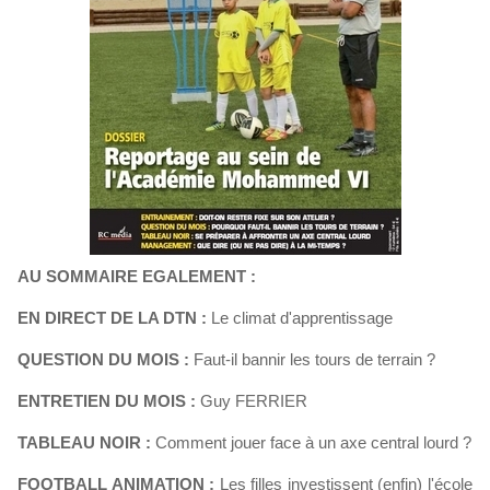
AU SOMMAIRE EGALEMENT :
EN DIRECT DE LA DTN :
Le climat d'apprentissage
QUESTION DU MOIS :
Faut-il bannir les tours de terrain ?
ENTRETIEN DU MOIS :
Guy FERRIER
TABLEAU NOIR :
Comment jouer face à un axe central lourd ?
FOOTBALL ANIMATION :
Les filles investissent (enfin) l'école