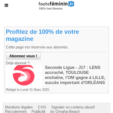
Profitez de 100% de votre
magazine
Cette page est réservée aux abonnés.
Déjà abonné ?
Seconde Ligue - J17 : LENS
accroché, TOULOUSE
enchaîne, l'OM gagne à LILLE,
succès important d'ORLÉANS
Rédigé le Lundi 31 Mars 2025
Mentions légales
CVG
Signaler un contenu abusif
Recrutement
Publicité
by Omaha-Beach