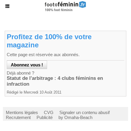
Profitez de 100% de votre
magazine
Cette page est réservée aux abonnés.
Déjà abonné ?
Statut de l'arbitrage : 4 clubs féminins en
infraction
Rédigé le Mercredi 10 Août 2011
Mentions légales
CVG
Signaler un contenu abusif
Recrutement
Publicité
by Omaha-Beach