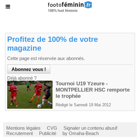
Profitez de 100% de votre
magazine
Cette page est réservée aux abonnés.
Déjà abonné ?
Tournoi U19 Yzeure -
MONTPELLIER HSC remporte
le trophée
Rédigé le Samedi 19 Mai 2012
Mentions légales
CVG
Signaler un contenu abusif
Recrutement
Publicité
by Omaha-Beach