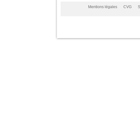
Mentions légales
CVG
S