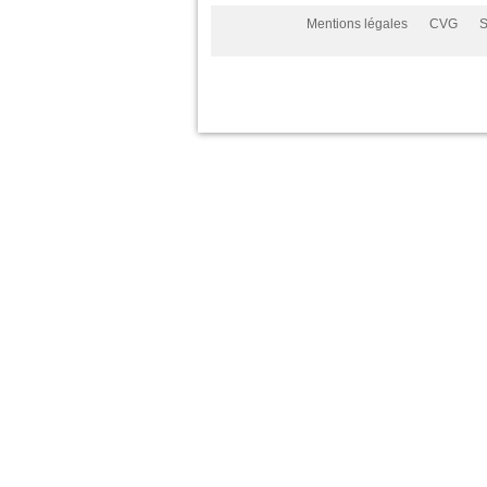
Mentions légales
CVG
S