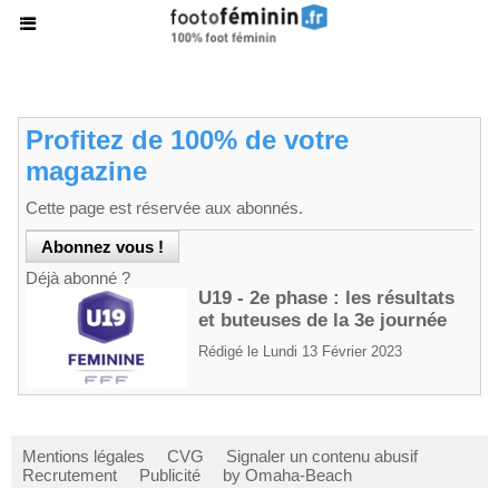
Profitez de 100% de votre
magazine
Cette page est réservée aux abonnés.
Déjà abonné ?
U19 - 2e phase : les résultats
et buteuses de la 3e journée
Rédigé le Lundi 13 Février 2023
Mentions légales
CVG
Signaler un contenu abusif
Recrutement
Publicité
by Omaha-Beach