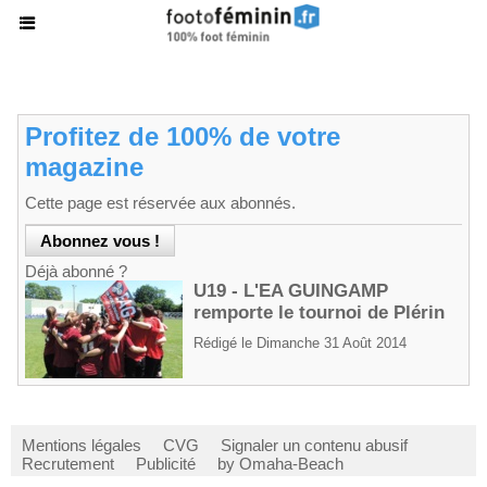
Profitez de 100% de votre
magazine
Cette page est réservée aux abonnés.
Déjà abonné ?
U19 - L'EA GUINGAMP
remporte le tournoi de Plérin
Rédigé le Dimanche 31 Août 2014
Mentions légales
CVG
Signaler un contenu abusif
Recrutement
Publicité
by Omaha-Beach