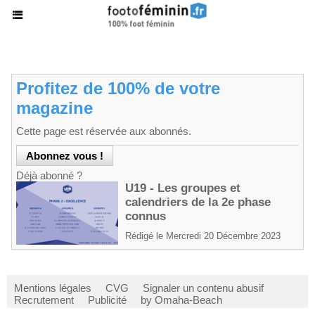
Profitez de 100% de votre
magazine
Cette page est réservée aux abonnés.
Déjà abonné ?
U19 - Les groupes et
calendriers de la 2e phase
connus
Rédigé le Mercredi 20 Décembre 2023
Mentions légales
CVG
Signaler un contenu abusif
Recrutement
Publicité
by Omaha-Beach