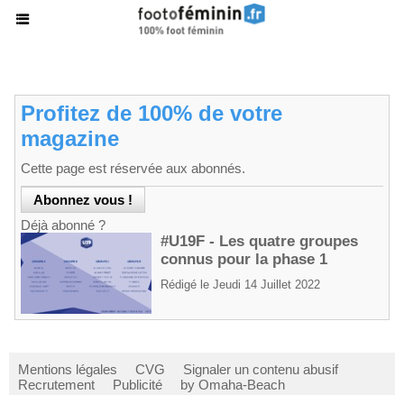
Profitez de 100% de votre
magazine
Cette page est réservée aux abonnés.
Déjà abonné ?
#U19F - Les quatre groupes
connus pour la phase 1
Rédigé le Jeudi 14 Juillet 2022
Mentions légales
CVG
Signaler un contenu abusif
Recrutement
Publicité
by Omaha-Beach