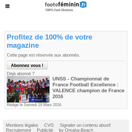
Profitez de 100% de votre
magazine
Cette page est réservée aux abonnés.
Déjà abonné ?
UNSS - Championnat de
France Football Excellence :
VALENCE champion de France
2016
Rédigé le Samedi 19 Mars 2016
Mentions légales
CVG
Signaler un contenu abusif
Recrutement
Publicité
by Omaha-Beach