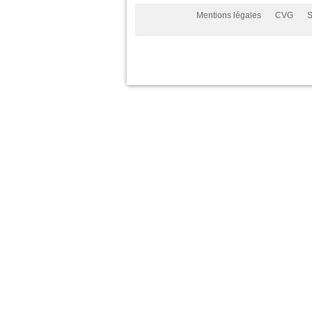
Mentions légales
CVG
S