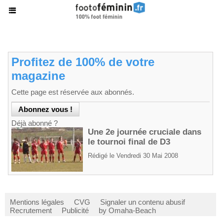
Profitez de 100% de votre
magazine
Cette page est réservée aux abonnés.
Déjà abonné ?
Une 2e journée cruciale dans
le tournoi final de D3
Rédigé le Vendredi 30 Mai 2008
Mentions légales
CVG
Signaler un contenu abusif
Recrutement
Publicité
by Omaha-Beach