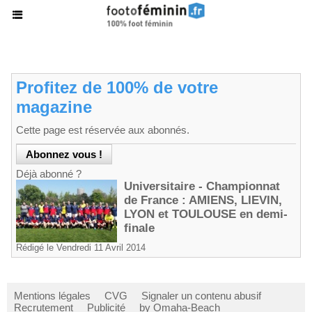
Profitez de 100% de votre
magazine
Cette page est réservée aux abonnés.
Déjà abonné ?
Universitaire - Championnat
de France : AMIENS, LIEVIN,
LYON et TOULOUSE en demi-
finale
Rédigé le Vendredi 11 Avril 2014
Mentions légales
CVG
Signaler un contenu abusif
Recrutement
Publicité
by Omaha-Beach