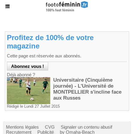
Profitez de 100% de votre
magazine
Cette page est réservée aux abonnés.
Déjà abonné ?
Universitaire (Cinquième
journée) - L'Université de
MONTPELLIER s'incline face
aux Russes
Rédigé le Lundi 27 Juillet 2015
Mentions légales
CVG
Signaler un contenu abusif
Recrutement
Publicité
by Omaha-Beach