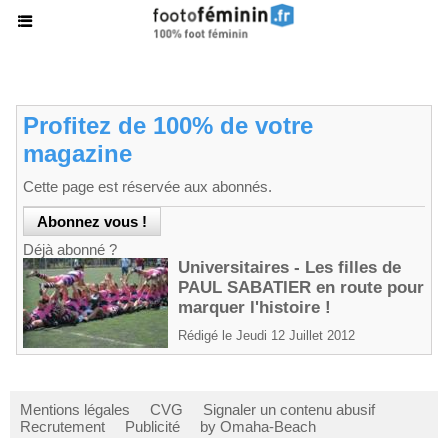
Profitez de 100% de votre
magazine
Cette page est réservée aux abonnés.
Déjà abonné ?
Universitaires - Les filles de
PAUL SABATIER en route pour
marquer l'histoire !
Rédigé le Jeudi 12 Juillet 2012
Mentions légales
CVG
Signaler un contenu abusif
Recrutement
Publicité
by Omaha-Beach