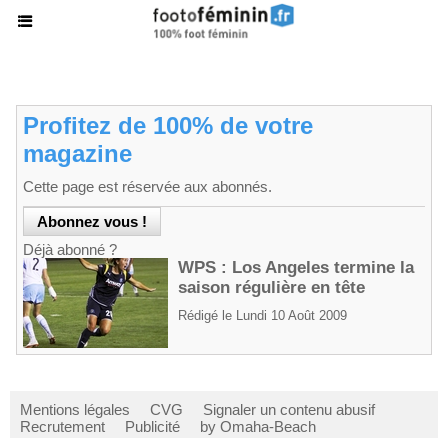
Profitez de 100% de votre
magazine
Cette page est réservée aux abonnés.
Déjà abonné ?
WPS : Los Angeles termine la
saison régulière en tête
Rédigé le Lundi 10 Août 2009
Mentions légales
CVG
Signaler un contenu abusif
Recrutement
Publicité
by Omaha-Beach