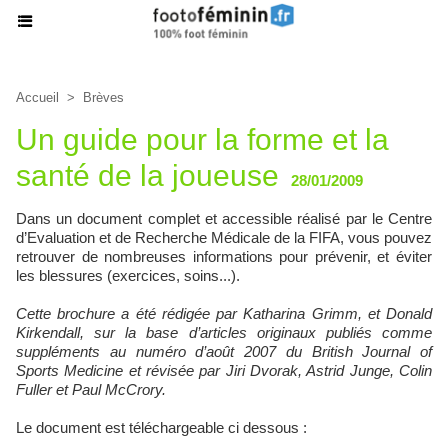
Accueil
>
Brèves
Un guide pour la forme et la
santé de la joueuse
28/01/2009
Dans un document complet et accessible réalisé par le Centre
d’Evaluation et de Recherche Médicale de la FIFA, vous pouvez
retrouver de nombreuses informations pour prévenir, et éviter
les blessures (exercices, soins...).
Cette brochure a été rédigée par Katharina Grimm, et Donald
Kirkendall, sur la base d’articles originaux publiés comme
suppléments au numéro d’août 2007 du British Journal of
Sports Medicine et révisée par Jiri Dvorak, Astrid Junge, Colin
Fuller et Paul McCrory.
Le document est téléchargeable ci dessous :