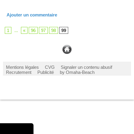
Ajouter un commentaire
1
...
«
96
97
98
99
Mentions légales
CVG
Signaler un contenu abusif
Recrutement
Publicité
by Omaha-Beach