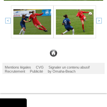
<
>
Mentions légales
CVG
Signaler un contenu abusif
Recrutement
Publicité
by Omaha-Beach