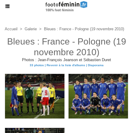
Accueil
>
Galerie
>
Bleues : France - Pologne (19 novembre 2010)
Bleues : France - Pologne (19
novembre 2010)
Photos : Jean-François Jeanson et Sébastien Duret
33 photos
|
Revenir à la liste d'albums
|
Diaporama